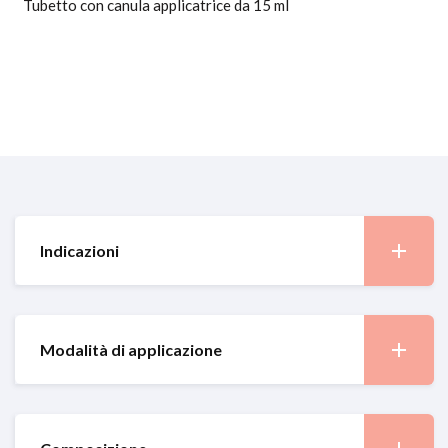
Tubetto con canula applicatrice da 15 ml
Indicazioni
Modalità di applicazione