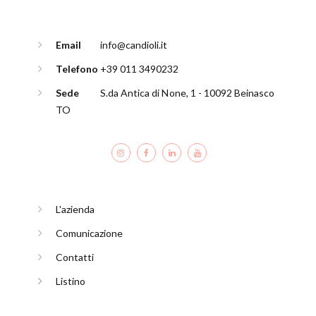
Email
info@candioli.it
Telefono
+39 011 3490232
Sede
S.da Antica di None, 1 - 10092 Beinasco
TO
L'azienda
Comunicazione
Contatti
Listino