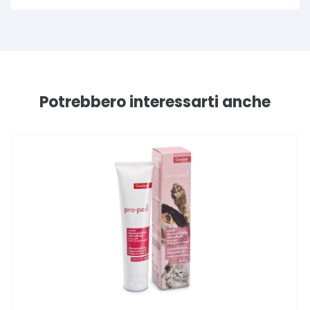
Potrebbero interessarti anche