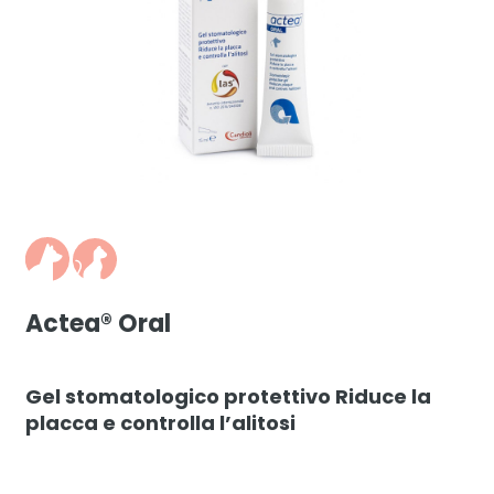
Actea® Oral
Gel stomatologico protettivo Riduce la
placca e controlla l’alitosi