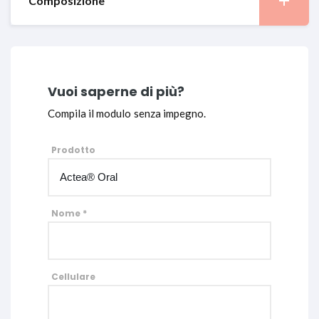
Composizione
Vuoi saperne di più?
Compila il modulo senza impegno.
Prodotto
Nome *
Cellulare