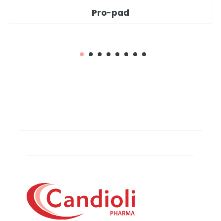
Pro-pad