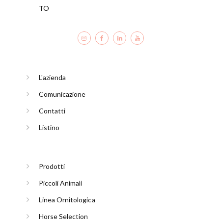
TO
L'azienda
Comunicazione
Contatti
Listino
Prodotti
Piccoli Animali
Linea Ornitologica
Horse Selection