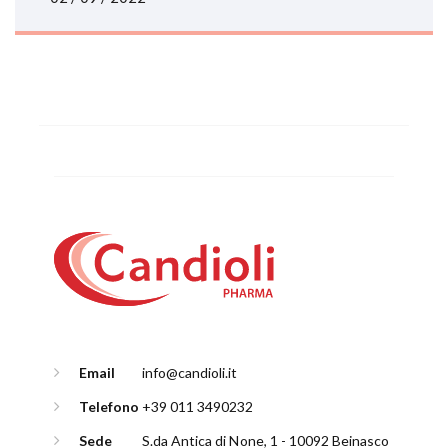
Email
info@candioli.it
Telefono
+39 011 3490232
Sede
S.da Antica di None, 1 - 10092 Beinasco