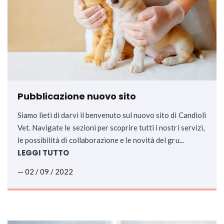
Pubblicazione nuovo sito
Siamo lieti di darvi il benvenuto sul nuovo sito di Candioli
Vet. Navigate le sezioni per scoprire tutti i nostri servizi,
le possibilità di collaborazione e le novità del gru...
LEGGI TUTTO
— 02 / 09 / 2022