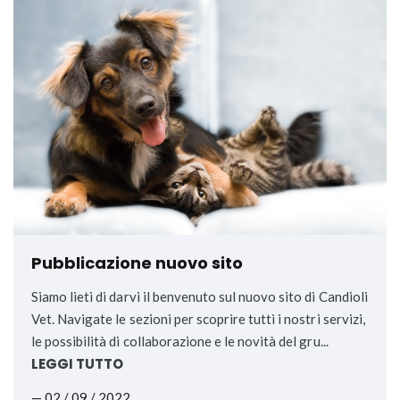
Pubblicazione nuovo sito
Siamo lieti di darvi il benvenuto sul nuovo sito di Candioli
Vet. Navigate le sezioni per scoprire tutti i nostri servizi,
le possibilità di collaborazione e le novità del gru...
LEGGI TUTTO
— 02 / 09 / 2022